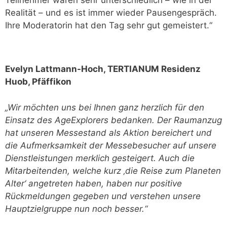
Teilnehmer waren sehr unterschiedlich – wie in der
Realität – und es ist immer wieder Pausengespräch.
Ihre Moderatorin hat den Tag sehr gut gemeistert.“
Evelyn Lattmann-Hoch, TERTIANUM Residenz
Huob, Pfäffikon
„Wir möchten uns bei Ihnen ganz herzlich für den
Einsatz des AgeExplorers bedanken. Der Raumanzug
hat unseren Messestand als Aktion bereichert und
die Aufmerksamkeit der Messebesucher auf unsere
Dienstleistungen merklich gesteigert. Auch die
Mitarbeitenden, welche kurz ‚die Reise zum Planeten
Alter‘ angetreten haben, haben nur positive
Rückmeldungen gegeben und verstehen unsere
Hauptzielgruppe nun noch besser.“