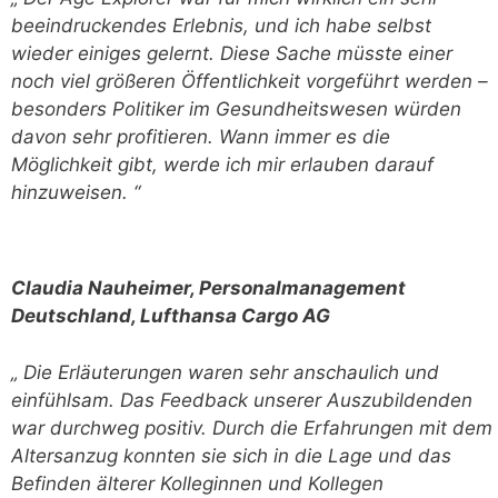
beeindruckendes Erlebnis, und ich habe selbst
wieder einiges gelernt. Diese Sache müsste einer
noch viel größeren Öffentlichkeit vorgeführt werden –
besonders Politiker im Gesundheitswesen würden
davon sehr profitieren. Wann immer es die
Möglichkeit gibt, werde ich mir erlauben darauf
hinzuweisen. “
Claudia Nauheimer, Personalmanagement
Deutschland, Lufthansa Cargo AG
„ Die Erläuterungen waren sehr anschaulich und
einfühlsam. Das Feedback unserer Auszubildenden
war durchweg positiv. Durch die Erfahrungen mit dem
Altersanzug konnten sie sich in die Lage und das
Befinden älterer Kolleginnen und Kollegen