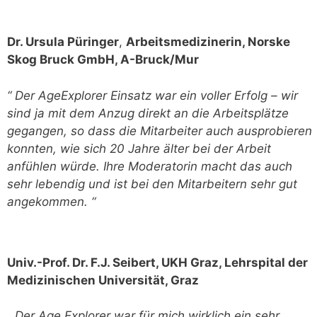
Dr. Ursula Püringer
,
Arbeitsmedizinerin, Norske
Skog Bruck GmbH, A-Bruck/Mur
“ Der AgeExplorer Einsatz war ein voller Erfolg – wir
sind ja mit dem Anzug direkt an die Arbeitsplätze
gegangen, so dass die Mitarbeiter auch ausprobieren
konnten, wie sich 20 Jahre älter bei der Arbeit
anfühlen würde. Ihre Moderatorin macht das auch
sehr lebendig und ist bei den Mitarbeitern sehr gut
angekommen. “
Univ.-Prof. Dr. F.J. Seibert, UKH Graz, Lehrspital der
Medizinischen Universität, Graz
„ Der Age Explorer war für mich wirklich ein sehr