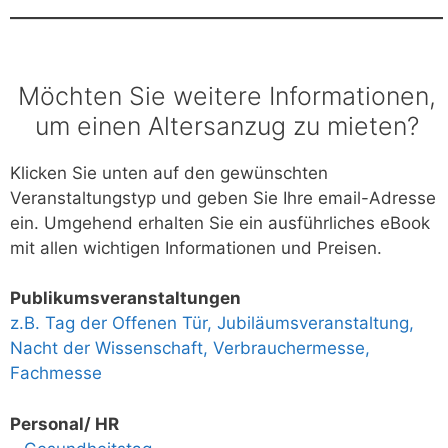
Möchten Sie weitere Informationen,
um einen Altersanzug zu mieten?
Klicken Sie unten auf den gewünschten
Veranstaltungstyp und geben Sie Ihre email-Adresse
ein. Umgehend erhalten Sie ein ausführliches eBook
mit allen wichtigen Informationen und Preisen.
Publikumsveranstaltungen
z.B. Tag der Offenen Tür, Jubiläumsveranstaltung,
Nacht der Wissenschaft, Verbrauchermesse,
Fachmesse
Personal/ HR