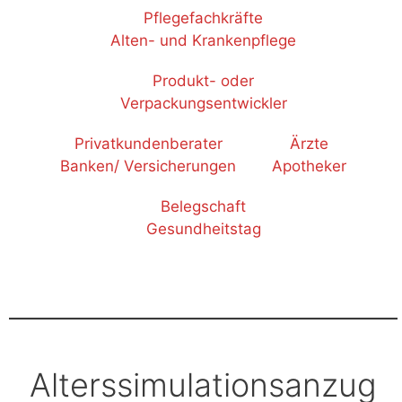
Pflegefachkräfte
Alten- und Krankenpflege
Produkt- oder
Verpackungsentwickler
Privatkundenberater
Ärzte
Banken/ Versicherungen
Apotheker
Belegschaft
Gesundheitstag
Alterssimulationsanzug