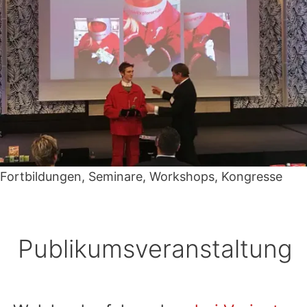
Fortbildungen, Seminare, Workshops, Kongresse
Publikumsveranstaltung