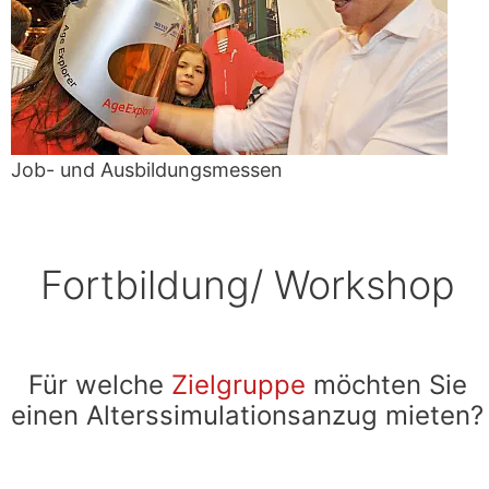
Job- und Ausbildungsmessen
Fortbildung/ Workshop
Für welche
Zielgruppe
möchten Sie
einen Alterssimulationsanzug mieten?