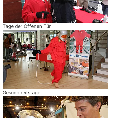
Tage der Offenen Tür
Gesundheitstage