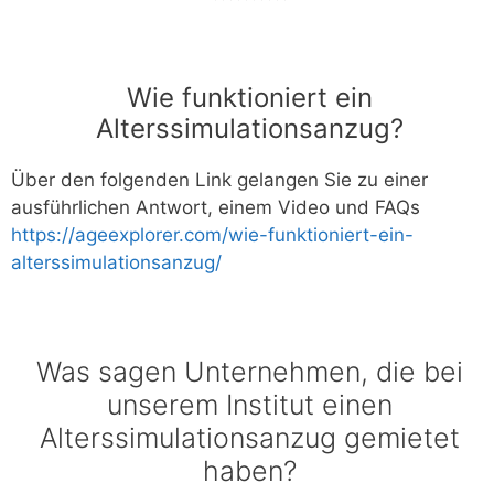
Wie funktioniert ein
Alterssimulationsanzug?
Über den folgenden Link gelangen Sie zu einer
ausführlichen Antwort, einem Video und FAQs
https://ageexplorer.com/wie-funktioniert-ein-
alterssimulationsanzug/
Was sagen Unternehmen, die bei
unserem Institut einen
Alterssimulationsanzug gemietet
haben?