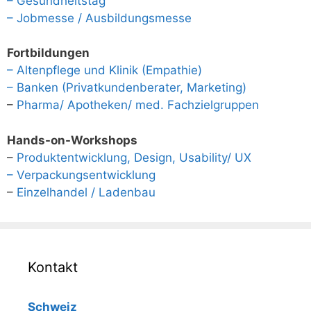
– Gesundheitstag
– Jobmesse / Ausbildungsmesse
Fortbildungen
– Altenpflege und Klinik (Empathie)
– Banken (Privatkundenberater, Marketing)
–
Pharma/ Apotheken/ med. Fachzielgruppen
Hands-on-Workshops
–
Produktentwicklung, Design, Usability/ UX
– Verpackungsentwicklung
–
Einzelhandel / Ladenbau
Kontakt
Schweiz