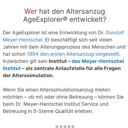
Wer
hat den Altersanzug
AgeExplorer® entwickelt?
Der AgeExplorer ist eine Entwicklung von Dr.
Gundolf
Meyer-Hentschel.
Er beschäftigt sich seit vielen
Jahren mit dem Alterungsprozess des Menschen und
hat schon
1994 den ersten Altersanzug vorgestellt.
Inzwischen gilt sein
Institut –
das Meyer-Hentschel
Institut
– als zentrale Anlaufstelle für alle Fragen
der Alterssimulation.
Wenn Sie einen Alterssimulationsanzug mieten
möchten – ob mit oder ohne Betreuung – können Sie
beim Dr. Meyer-Hentschel Institut Service und
Betreuung in 5-Sterne Qualität erleben.
⭐️⭐️⭐️⭐️⭐️