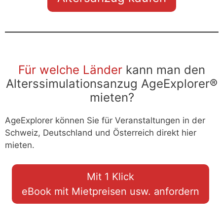
Für welche Länder
kann man den
Alterssimulationsanzug AgeExplorer®
mieten?
AgeExplorer können Sie für Veranstaltungen in der
Schweiz, Deutschland und Österreich direkt hier
mieten.
Mit 1 Klick
eBook mit Mietpreisen usw. anfordern