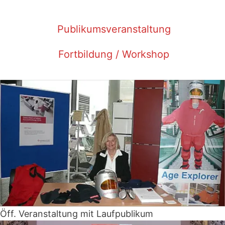
Publikumsveranstaltung
Fortbildung / Workshop
Öff. Veranstaltung mit Laufpublikum