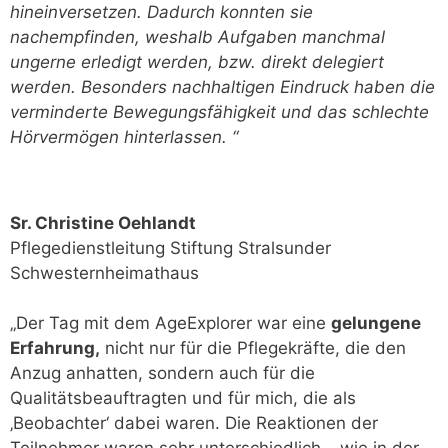
hineinversetzen. Dadurch konnten sie
nachempfinden, weshalb Aufgaben manchmal
ungerne erledigt werden, bzw. direkt delegiert
werden. Besonders nachhaltigen Eindruck haben die
verminderte Bewegungsfähigkeit und das schlechte
Hörvermögen hinterlassen. “
Sr. Christine Oehlandt
Pflegedienstleitung Stiftung Stralsunder
Schwesternheimathaus
„Der Tag mit dem AgeExplorer war eine
gelungene
Erfahrung,
nicht nur für die Pflegekräfte, die den
Anzug anhatten, sondern auch für die
Qualitätsbeauftragten und für mich, die als
‚Beobachter‘ dabei waren. Die Reaktionen der