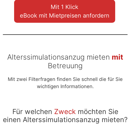
Mit 1 Klick
eBook mit Mietpreisen anfordern
Alterssimulationsanzug mieten
mit
Betreuung
Mit zwei Filterfragen finden Sie schnell die für Sie
wichtigen Informationen.
Für welchen
Zweck
möchten Sie
einen Alterssimulationsanzug mieten?