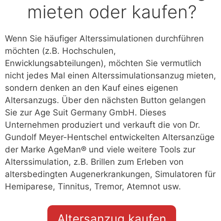
mieten oder kaufen?
Wenn Sie häufiger Alterssimulationen durchführen
möchten (z.B. Hochschulen,
Enwicklungsabteilungen), möchten Sie vermutlich
nicht jedes Mal einen Alterssimulationsanzug mieten,
sondern denken an den Kauf eines eigenen
Altersanzugs. Über den nächsten Button gelangen
Sie zur Age Suit Germany GmbH. Dieses
Unternehmen produziert und verkauft die von Dr.
Gundolf Meyer-Hentschel entwickelten Altersanzüge
der Marke AgeMan® und viele weitere Tools zur
Alterssimulation, z.B. Brillen zum Erleben von
altersbedingten Augenerkrankungen, Simulatoren für
Hemiparese, Tinnitus, Tremor, Atemnot usw.
Altersanzug kaufen