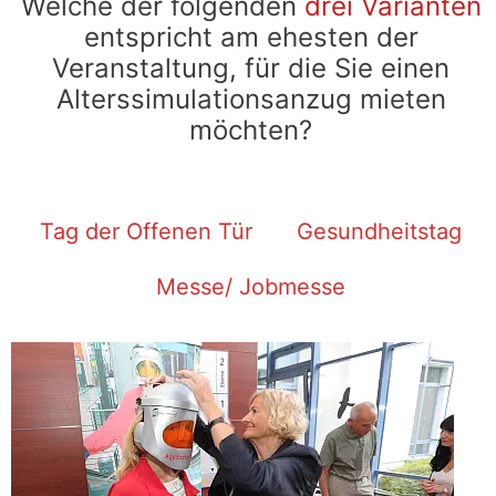
Welche der folgenden
drei Varianten
entspricht am ehesten der
Veranstaltung, für die Sie einen
Alterssimulationsanzug mieten
möchten?
Tag der Offenen Tür
Gesundheitstag
Messe/ Jobmesse