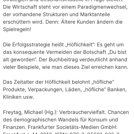
Die Wirtschaft steht vor einem Paradigmenwechsel,
der vorhandene Strukturen und Marktanteile
erschüttern wird. Denn: Ältere Kunden ändern die
Spielregeln!
Die Erfolgsstrategie heißt „Höflichkeit“: Es geht um
das konsequente Vermeiden der Botschaft „Du bist
alt geworden“. Der Buchbeitrag verdeutlicht anhand
vieler Beispiele, wie man dieses Ziel erreichen kann.
Das Zeitalter der Höflichkeit belohnt „höfliche“
Produkte, Verpackungen, Läden, „höfliche“ Banken,
Kliniken usw.
Freytag, Michael (Hg.): Verbrauchervielfalt. Chancen
des demographischen Wandels für Konsum und
Finanzen. Frankfurter Societäts-Medien GmbH: