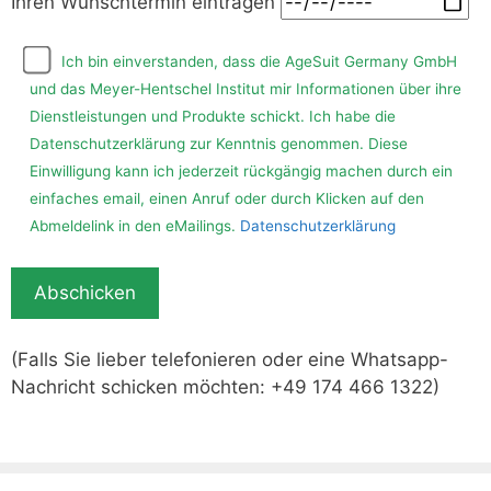
Ihren Wunschtermin eintragen
Ich bin einverstanden, dass die AgeSuit Germany GmbH
und das Meyer-Hentschel Institut mir Informationen über ihre
Dienstleistungen und Produkte schickt. Ich habe die
Datenschutzerklärung zur Kenntnis genommen. Diese
Einwilligung kann ich jederzeit rückgängig machen durch ein
einfaches email, einen Anruf oder durch Klicken auf den
Abmeldelink in den eMailings.
Datenschutzerklärung
(Falls Sie lieber telefonieren oder eine Whatsapp-
Nachricht schicken möchten: +49 174 466 1322)