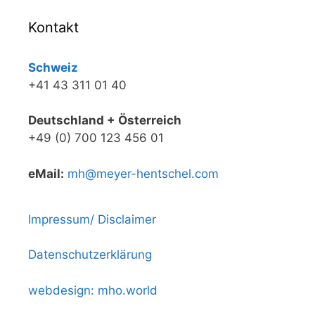
Kontakt
Schweiz
+41 43 311 01 40
Deutschland + Österreich
+49 (0) 700 123 456 01
eMail:
mh@meyer-hentschel.com
Impressum/ Disclaimer
Datenschutzerklärung
webdesign: mho.world