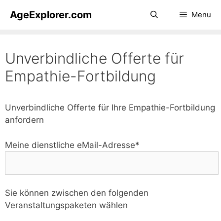
Zum
AgeExplorer.com
Menu
Inhalt
springen
Unverbindliche Offerte für
Empathie-Fortbildung
Unverbindliche Offerte für Ihre Empathie-Fortbildung
anfordern
Meine dienstliche eMail-Adresse*
Sie können zwischen den folgenden
Veranstaltungspaketen wählen