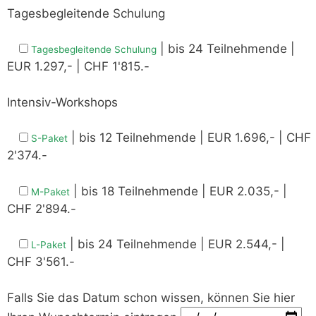
Tagesbegleitende Schulung
| bis 24 Teilnehmende |
Tagesbegleitende Schulung
EUR 1.297,- | CHF 1'815.-
Intensiv-Workshops
| bis 12 Teilnehmende | EUR 1.696,- | CHF
S-Paket
2'374.-
| bis 18 Teilnehmende | EUR 2.035,- |
M-Paket
CHF 2'894.-
| bis 24 Teilnehmende | EUR 2.544,- |
L-Paket
CHF 3'561.-
Falls Sie das Datum schon wissen, können Sie hier