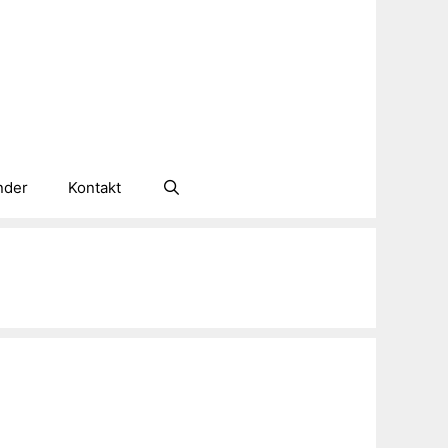
nder
Kontakt