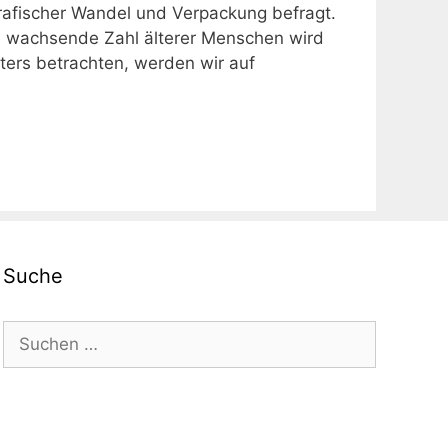
fischer Wandel und Verpackung befragt.
ie wachsende Zahl älterer Menschen wird
ters betrachten, werden wir auf
Suche
Suchen
nach: