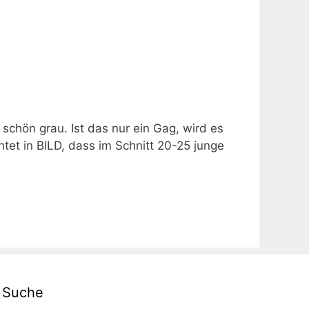
 schön grau. Ist das nur ein Gag, wird es
tet in BILD, dass im Schnitt 20-25 junge
Suche