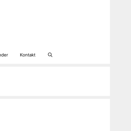
nder
Kontakt