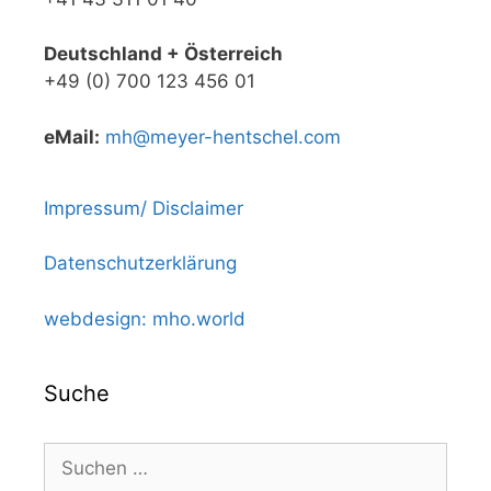
Deutschland + Österreich
+49 (0) 700 123 456 01
eMail:
mh@meyer-hentschel.com
Impressum/ Disclaimer
Datenschutzerklärung
webdesign: mho.world
Suche
Suchen
nach: