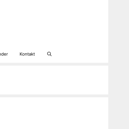
nder
Kontakt