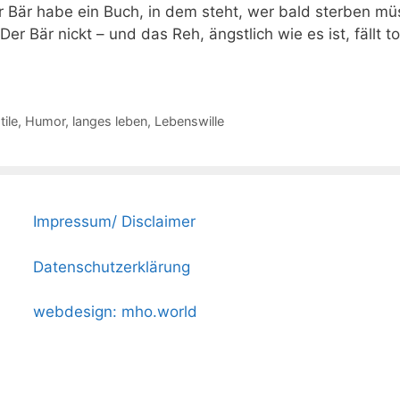
r Bär habe ein Buch, in dem steht, wer bald sterben mü
Der Bär nickt – und das Reh, ängstlich wie es ist, fällt
tile
,
Humor
,
langes leben
,
Lebenswille
Impressum/ Disclaimer
Datenschutzerklärung
webdesign: mho.world