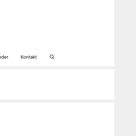
nder
Kontakt