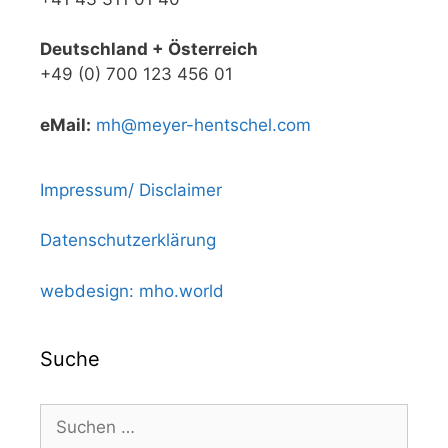
Deutschland + Österreich
+49 (0) 700 123 456 01
eMail:
mh@meyer-hentschel.com
Impressum/ Disclaimer
Datenschutzerklärung
webdesign: mho.world
Suche
Suchen
nach: