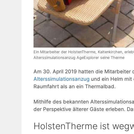
Ein Mitarbeiter der HolstenTherme, Kaltenkirchen, erleb
Alterssimulationsanzug AgeExplorer seine Therme
Am 30. April 2019 hatten die Mitarbeiter
Alterssimulationsanzug
und ein Helm mit e
Raumfahrt als an ein Thermalbad.
Mithilfe des bekannten Alterssimulation
der Perspektive älterer Gäste erleben. Da
HolstenTherme ist weg