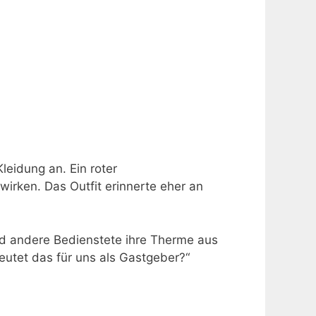
leidung an. Ein roter
wirken. Das Outfit erinnerte eher an
d andere Bedienstete ihre Therme aus
deutet das für uns als Gastgeber?“