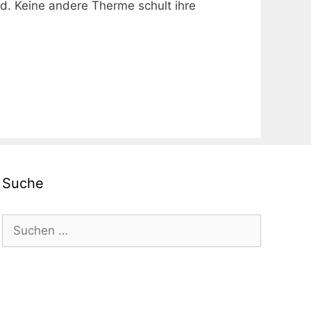
d. Keine andere Therme schult ihre
Suche
Suchen
nach: